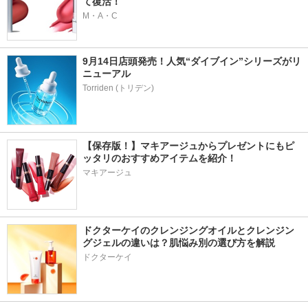
て復活！
M・A・C
9月14日店頭発売！人気“ダイブイン”シリーズがリ
ニューアル
【保存版！】マキアージュからプレゼントにもピ
ッタリのおすすめアイテムを紹介！
マキアージュ
ドクターケイのクレンジングオイルとクレンジン
グジェルの違いは？肌悩み別の選び方を解説
ドクターケイ