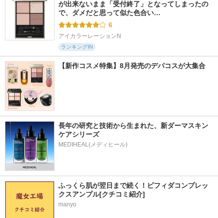
が出来ないまま「受付終了」となってしまったの
で、ダメだと思って似た色合い…
6
アイカラーレーションN
ランキングIN
【新作コスメ特集】8月発売のデパコスが大集合
長年の研究と技術から生まれた、新ダーマスキン
ケアシリーズ
ふっくら肌が翌日まで続く！ビフィダコンプレッ
クスアンプル[クチコミ紹介]
manyo