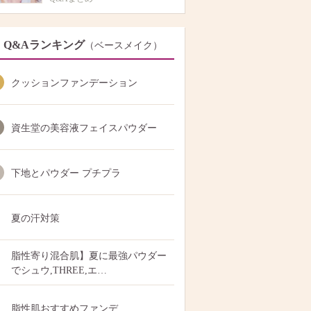
Q&Aランキング
（ベースメイク）
クッションファンデーション
資生堂の美容液フェイスパウダー
下地とパウダー プチプラ
夏の汗対策
脂性寄り混合肌】夏に最強パウダー
でシュウ,THREE,エ…
脂性肌おすすめファンデ