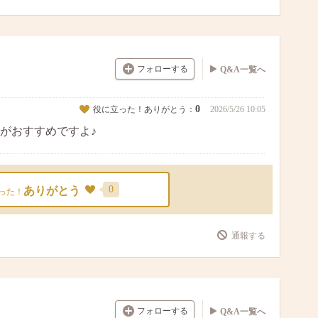
フォローする
Q&A一覧へ
0
役に立った！ありがとう：
2026/5/26 10:05
がおすすめですよ♪
0
ありがとう
った！
通報する
フォローする
Q&A一覧へ