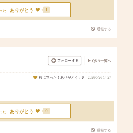
1
ありがとう
った！
通報する
フォローする
Q&A一覧へ
0
役に立った！ありがとう：
2026/5/26 14:27
0
ありがとう
った！
通報する