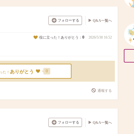
フォローする
Q&A一覧へ
0
役に立った！ありがとう：
2026/5/30 16:52
0
ありがとう
った！
通報する
フォローする
Q&A一覧へ