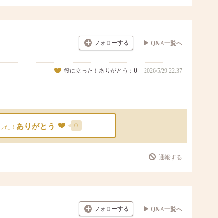
フォローする
Q&A一覧へ
0
役に立った！ありがとう：
2026/5/29 22:37
0
ありがとう
った！
通報する
フォローする
Q&A一覧へ