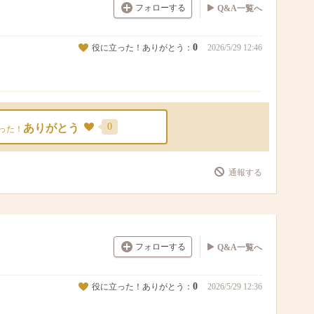
フォローする
Q&A一覧へ
0
役に立った！ありがとう：
2026/5/29 12:46
0
ありがとう
った！
通報する
フォローする
Q&A一覧へ
0
役に立った！ありがとう：
2026/5/29 12:36