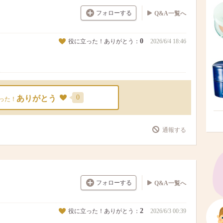
フォローする
Q&A一覧へ
0
役に立った！ありがとう：
2026/6/4 18:46
0
ありがとう
った！
通報する
フォローする
Q&A一覧へ
2
役に立った！ありがとう：
2026/6/3 00:39