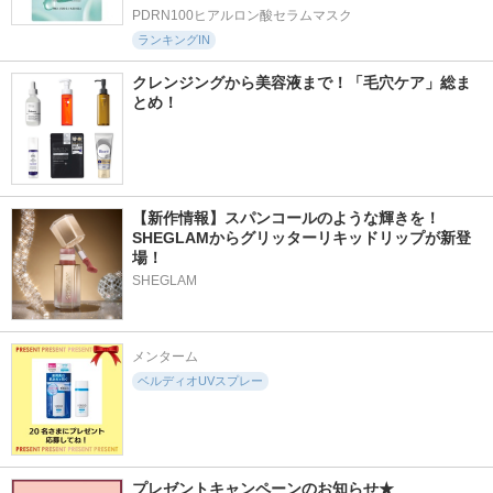
PDRN100ヒアルロン酸セラムマスク
ランキングIN
クレンジングから美容液まで！「毛穴ケア」総ま
とめ！
【新作情報】スパンコールのような輝きを！
SHEGLAMからグリッターリキッドリップが新登
場！
SHEGLAM
メンターム
ベルディオUVスプレー
プレゼントキャンペーンのお知らせ★