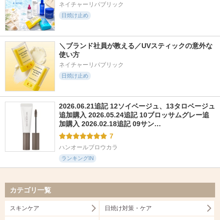
ネイチャーリパブリック
日焼け止め
＼ブランド社員が教える／UVスティックの意外な
使い方
ネイチャーリパブリック
日焼け止め
2026.06.21追記 12ソイベージュ、13タロベージュ
追加購入 2026.05.24追記 10ブロッサムグレー追
加購入 2026.02.18追記 09サン…
7
ハンオールブロウカラ
ランキングIN
カテゴリ一覧
スキンケア
日焼け対策・ケア