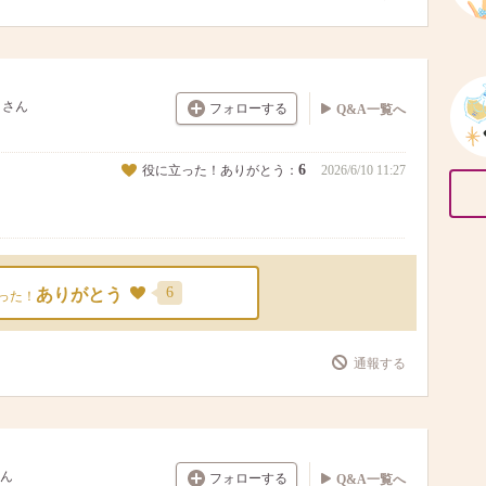
さん
フォローする
Q&A一覧へ
6
役に立った！ありがとう：
2026/6/10 11:27
6
ありがとう
った！
通報する
ん
フォローする
Q&A一覧へ