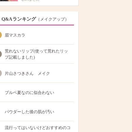
Q&Aランキング
（メイクアップ）
眉マスカラ
荒れないリップ(使って荒れたリッ
プ記載しました)
片山さつきさん メイク
ブルベ夏なのに似合わない
パウダーした後の肌が汚い
流行ってはいないけどおすすめのコ