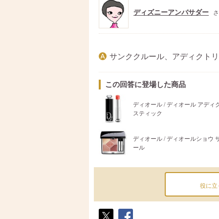
ディズニーアンバサダー
さ
サンククルール、アディクトリ
この回答に登場した商品
ディオール / ディオール アディ
スティック
ディオール / ディオールショウ 
ール
役に立