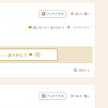
フォローする
Q&A一覧へ
0
役に立った！ありがとう：
2026/6/9 22:17
0
ありがとう
った！
通報する
フォローする
Q&A一覧へ