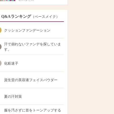
Q&Aランキング
（ベースメイク）
クッションファンデーション
汗で崩れないファンデを探していま
す。
化粧迷子
資生堂の美容液フェイスパウダー
夏の汗対策
服を汚さずに首をトーンアップする