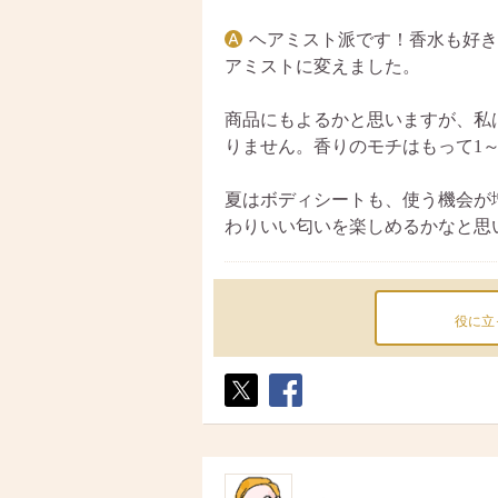
ヘアミスト派です！香水も好き
アミストに変えました。
商品にもよるかと思いますが、私
りません。香りのモチはもって1
夏はボディシートも、使う機会が
わりいい匂いを楽しめるかなと思
役に立
ポス
シェ
ト
ア