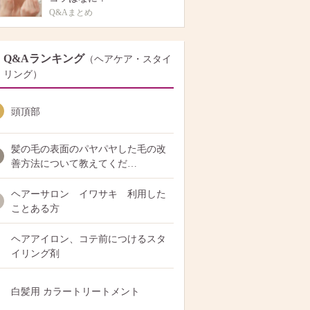
Q&Aまとめ
Q&Aランキング
（ヘアケア・スタイ
リング）
頭頂部
髪の毛の表面のパヤパヤした毛の改
善方法について教えてくだ…
ヘアーサロン イワサキ 利用した
ことある方
ヘアアイロン、コテ前につけるスタ
イリング剤
白髪用 カラートリートメント