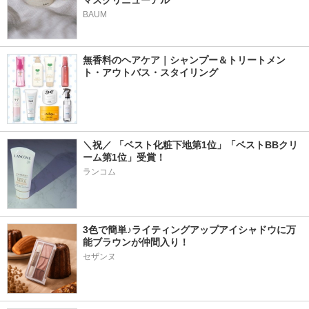
マスクリニューアル
BAUM
無香料のヘアケア｜シャンプー＆トリートメン
ト・アウトバス・スタイリング
＼祝／ 「ベスト化粧下地第1位」「ベストBBクリ
ーム第1位」受賞！
ランコム
3色で簡単♪ライティングアップアイシャドウに万
能ブラウンが仲間入り！
セザンヌ