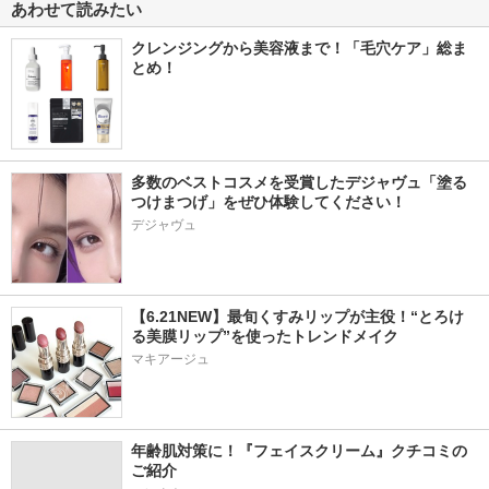
あわせて読みたい
クレンジングから美容液まで！「毛穴ケア」総ま
とめ！
多数のベストコスメを受賞したデジャヴュ「塗る
つけまつげ」をぜひ体験してください！
デジャヴュ
【6.21NEW】最旬くすみリップが主役！“とろけ
る美膜リップ”を使ったトレンドメイク
マキアージュ
年齢肌対策に！『フェイスクリーム』クチコミの
ご紹介