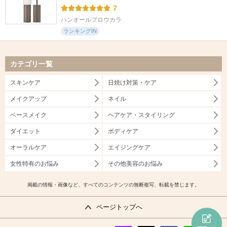
7
ハンオールブロウカラ
ランキングIN
カテゴリ一覧
スキンケア
日焼け対策・ケア
メイクアップ
ネイル
ベースメイク
ヘアケア・スタイリング
ダイエット
ボディケア
オーラルケア
エイジングケア
女性特有のお悩み
その他美容のお悩み
掲載の情報・画像など、すべてのコンテンツの無断複写、転載を禁じます。
ページトップへ