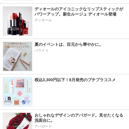
ディオールのアイコニックなリップスティックが
パワーアップ。新生ルージュ ディオール登場
ディオール
夏のイベントは、目元から華やかに。
パラドゥ
税込3,300円以下！8月発売のプチプラコスメ
おしゃれなデザインのアパガード。見せたくなる
洗面台に。
アパガード