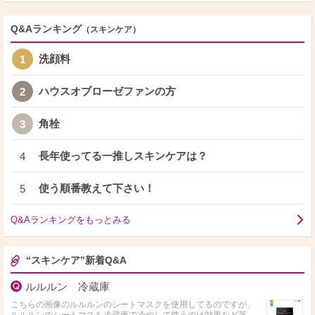
Q&Aランキング
（スキンケア）
洗顔料
1
ハウスオブローゼファンの方
2
角栓
3
長年使ってる一推しスキンケアは？
4
使う順番教えて下さい！
5
Q&Aランキングをもっとみる
“スキンケア”新着Q&A
ルルルン 冷蔵庫
こちらの画像のルルルンのシートマスクを使用してるのですが、