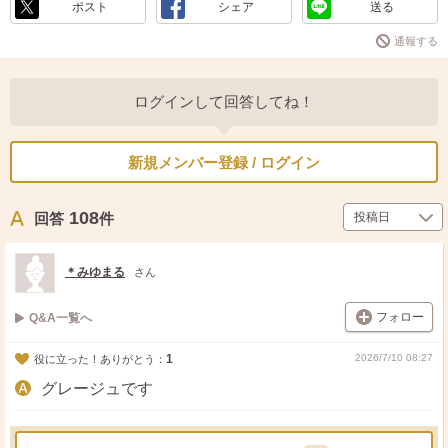
ポスト
シェア
送る
通報する
ログインして回答してね！
新規メンバー登録 / ログイン
108
回答
件
＊みゆまる
さん
フォロー
Q&A一覧へ
1
2026/7/10 08:27
役に立った！ありがとう：
グレージュです