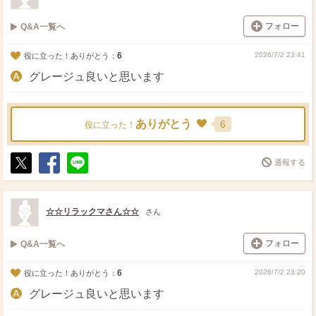
フォロー
Q&A一覧へ
6
2026/7/2 23:41
役に立った！ありがとう：
グレージュ良いと思います
ありがとう
6
役に立った！
通報する
ポ
シ
送
ス
ェ
る
ト
ア
☆☆リラックマさん☆☆
さん
フォロー
Q&A一覧へ
6
2026/7/2 23:20
役に立った！ありがとう：
グレージュ良いと思います