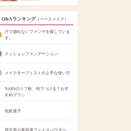
Q&Aランキング
（ベースメイク）
汗で崩れないファンデを探していま
す。
クッションファンデーション
メイクキープミストの上手な使い方
NARSのリフ粉、何でつける？おす
すめブラシ
化粧迷子
資生堂の美容液フェイスパウダー