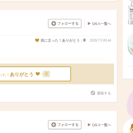
フォローする
Q&A一覧へ
0
役に立った！ありがとう：
2026/7/3 00:44
0
ありがとう
った！
通報する
フォローする
Q&A一覧へ