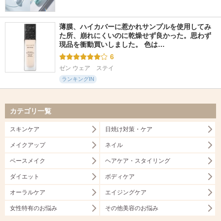
薄膜、ハイカバーに惹かれサンプルを使用してみ
た所、崩れにくいのに乾燥せず良かった。思わず
現品を衝動買いしました。 色は…
6
ゼン ウェア　ステイ
ランキングIN
カテゴリ一覧
スキンケア
日焼け対策・ケア
メイクアップ
ネイル
ベースメイク
ヘアケア・スタイリング
ダイエット
ボディケア
オーラルケア
エイジングケア
女性特有のお悩み
その他美容のお悩み