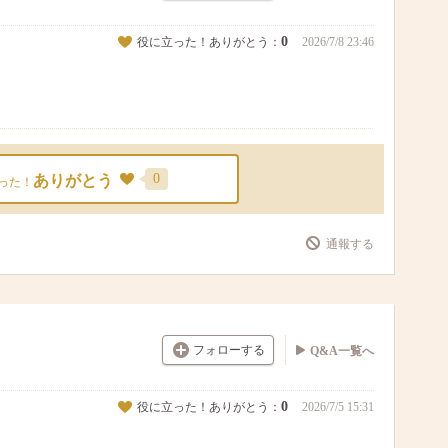
0
役に立った！ありがとう：
2026/7/8 23:46
0
ありがとう
った！
通報する
フォローする
Q&A一覧へ
0
役に立った！ありがとう：
2026/7/5 15:31