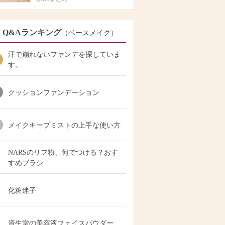
Q&Aランキング
（ベースメイク）
汗で崩れないファンデを探していま
す。
クッションファンデーション
メイクキープミストの上手な使い方
NARSのリフ粉、何でつける？おす
すめブラシ
化粧迷子
資生堂の美容液フェイスパウダー