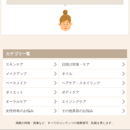
カテゴリ一覧
スキンケア
日焼け対策・ケア
メイクアップ
ネイル
ベースメイク
ヘアケア・スタイリング
ダイエット
ボディケア
オーラルケア
エイジングケア
女性特有のお悩み
その他美容のお悩み
掲載の情報・画像など、すべてのコンテンツの無断複写、転載を禁じます。