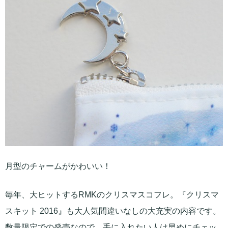
月型のチャームがかわいい！
毎年、大ヒットするRMKのクリスマスコフレ。『クリスマ
スキット 2016』も大人気間違いなしの大充実の内容です。
数量限定での発売なので、手に入れたい人は早めにチェッ