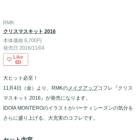
RMK
クリスマスキット 2016
本体価格 8,700円
発売日 2016/11/04
Like
74
大ヒット必至！
11月4日（金）より、RMKの
メイクアップ
コフレ『クリス
マスキット 2016』が発売になります。
IDOIA MONTEROのイラストがパーティシーズンの気分を
さらに盛り上げる、大充実のコフレです。
セット内容