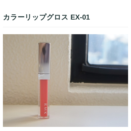
カラーリップグロス EX-01