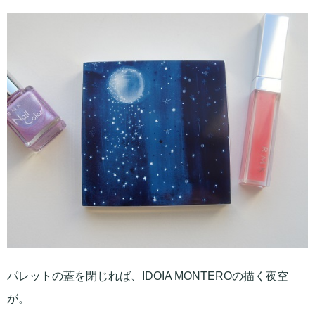
パレットの蓋を閉じれば、IDOIA MONTEROの描く夜空
が。