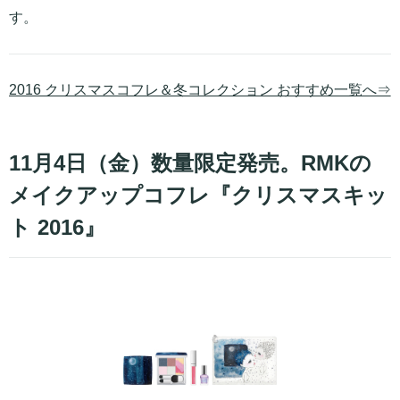
す。
2016 クリスマスコフレ＆冬コレクション おすすめ一覧へ⇒
11月4日（金）数量限定発売。RMKの
メイクアップコフレ『クリスマスキッ
ト 2016』