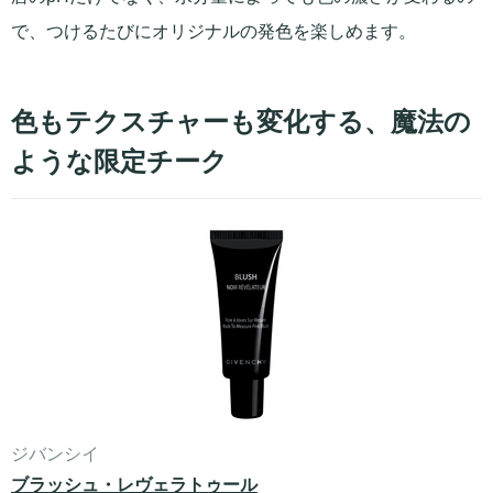
で、つけるたびにオリジナルの発色を楽しめます。
色もテクスチャーも変化する、魔法の
ような限定チーク
ジバンシイ
ブラッシュ・レヴェラトゥール