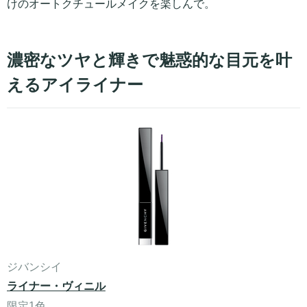
けのオートクチュールメイクを楽しんで。
濃密なツヤと輝きで魅惑的な目元を叶
えるアイライナー
ジバンシイ
ライナー・ヴィニル
限定1色