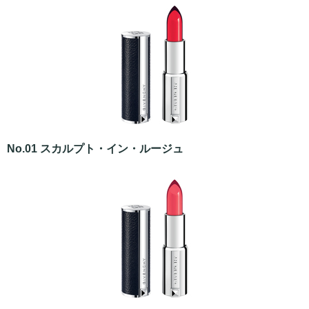
No.01 スカルプト・イン・ルージュ