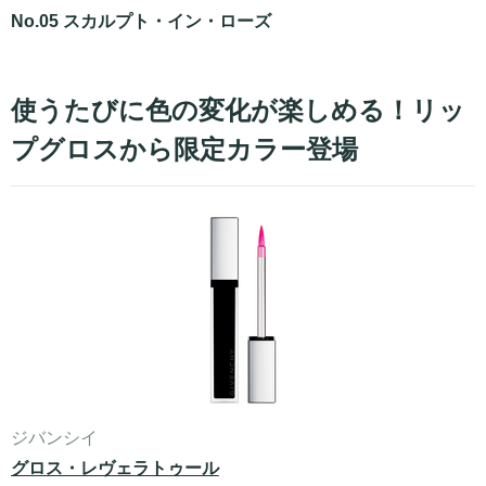
No.05 スカルプト・イン・ローズ
使うたびに色の変化が楽しめる！リッ
プグロスから限定カラー登場
ジバンシイ
グロス・レヴェラトゥール