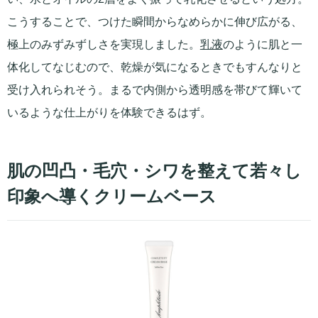
こうすることで、つけた瞬間からなめらかに伸び広がる、
極上のみずみずしさを実現しました。
乳液
のように肌と一
体化してなじむので、乾燥が気になるときでもすんなりと
受け入れられそう。まるで内側から透明感を帯びて輝いて
いるような仕上がりを体験できるはず。
肌の凹凸・毛穴・シワを整えて若々し
印象へ導くクリームベース