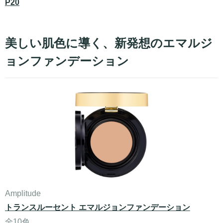
P20
美しい肌色に導く、新発想のエマルジ
ョンファンデーション
Amplitude
トランスルーセント エマルジョンファンデーション
全10色