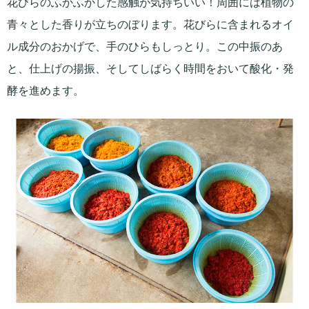
花びらのふかふかした感触が気持ちいい！周囲には植物の
青々とした香りが立ちのぼります。花びらに含まれるオイ
ル成分のおかげで、手のひらもしっとり。この中振のあ
と、仕上げの揚振、そしてしばらく時間をおいて酸化・発
酵を進めます。