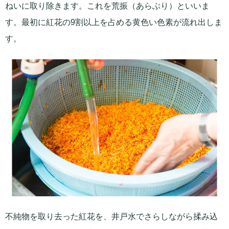
ねいに取り除きます。これを荒振（あらぶり）といいま
す。最初に紅花の9割以上を占める黄色い色素が流れ出しま
す。
不純物を取り去った紅花を、井戸水でさらしながら揉み込