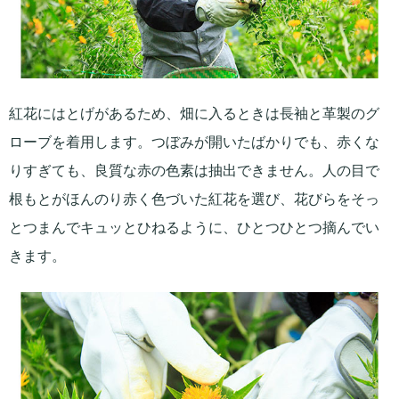
紅花にはとげがあるため、畑に入るときは長袖と革製のグ
ローブを着用します。つぼみが開いたばかりでも、赤くな
りすぎても、良質な赤の色素は抽出できません。人の目で
根もとがほんのり赤く色づいた紅花を選び、花びらをそっ
とつまんでキュッとひねるように、ひとつひとつ摘んでい
きます。