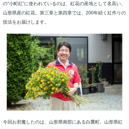
の“小町紅”に使われているのは、紅花の産地として名高い、
山形県産の紅花。第三章と第四章では、200年続く紅作りの
技法をお届けします。
今回お邪魔したのは、山形県南部にある白鷹町。山形県紅