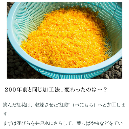
摘んだ紅花は、乾燥させた“紅餅”（べにもち）へと加工しま
す。
まずは花びらを井戸水にさらして、葉っぱや虫などをてい