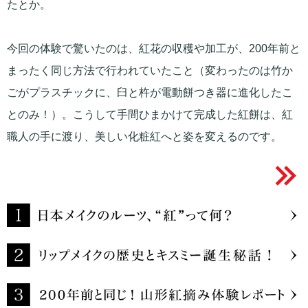
たとか。
今回の体験で驚いたのは、紅花の収穫や加工が、200年前と
まったく同じ方法で行われていたこと（変わったのは竹か
ごがプラスチックに、臼と杵が電動餅つき器に進化したこ
とのみ！）。こうして手間ひまかけて完成した紅餅は、紅
職人の手に渡り、美しい化粧紅へと姿を変えるのです。