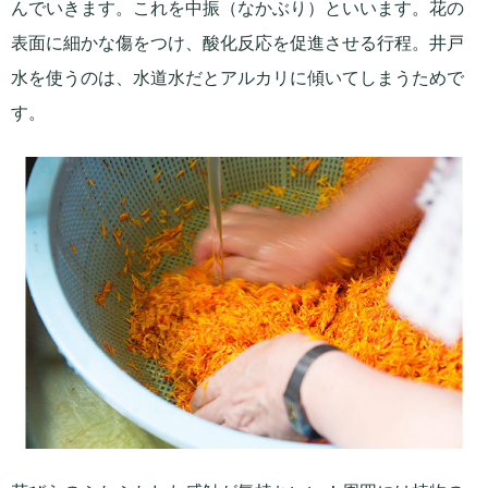
んでいきます。これを中振（なかぶり）といいます。花の
表面に細かな傷をつけ、酸化反応を促進させる行程。井戸
水を使うのは、水道水だとアルカリに傾いてしまうためで
す。