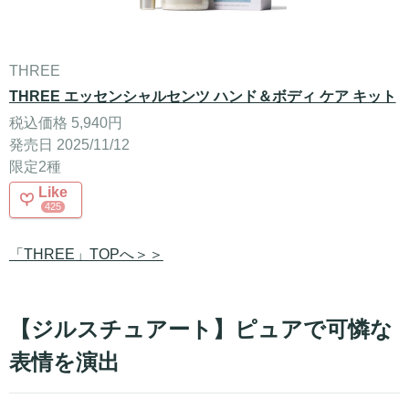
THREE
THREE エッセンシャルセンツ ハンド＆ボディ ケア キット
税込価格 5,940円
発売日 2025/11/12
限定2種
Like
425
「THREE」TOPへ＞＞
【ジルスチュアート】ピュアで可憐な
表情を演出