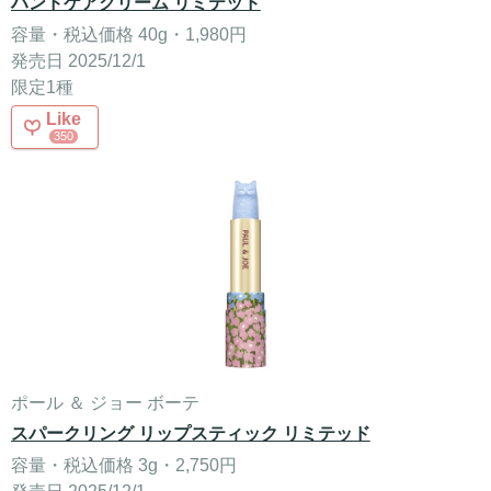
ハンドケアクリーム リミテッド
容量・税込価格 40g・1,980円
発売日 2025/12/1
限定1種
Like
350
ポール ＆ ジョー ボーテ
スパークリング リップスティック リミテッド
容量・税込価格 3g・2,750円