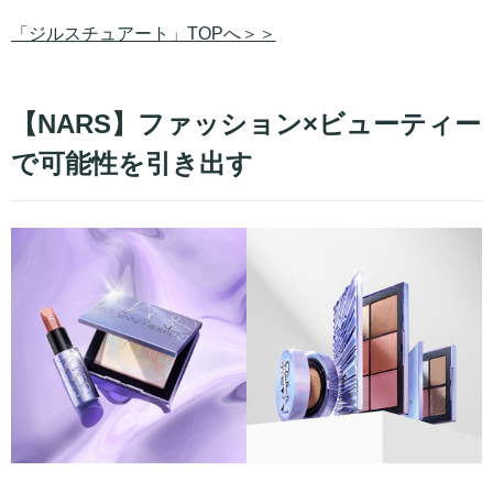
「ジルスチュアート」TOPへ＞＞
【NARS】ファッション×ビューティー
で可能性を引き出す