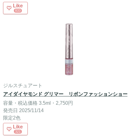
Like
833
ジルスチュアート
アイダイヤモンド グリマー リボンファッションショー
容量・税込価格 3.5ml・2,750円
発売日 2025/11/14
限定2色
Like
321