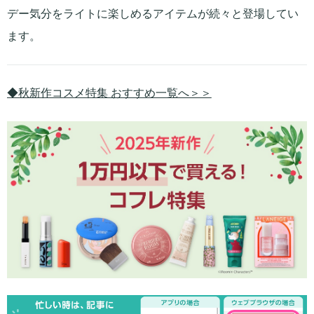
デー気分をライトに楽しめるアイテムが続々と登場してい
ます。
◆秋新作コスメ特集 おすすめ一覧へ＞＞