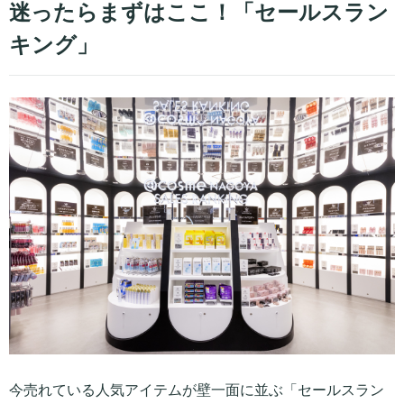
迷ったらまずはここ！「セールスラン
キング」
今売れている人気アイテムが壁一面に並ぶ「セールスラン