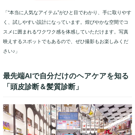
「“本当に人気なアイテム”がひと目でわかり、手に取りやす
く、試しやすい設計になっています。煌びやかな空間でコ
スメに囲まれるワクワク感を体感していただけます。写真
映えするスポットでもあるので、ぜひ撮影もお楽しみくだ
さい♪」
最先端AIで自分だけのヘアケアを知る
「頭皮診断＆髪質診断」