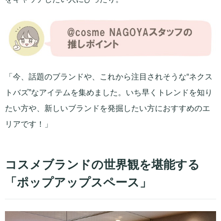
「今、話題のブランドや、これから注目されそうな“ネクス
トバズ”なアイテムを集めました。いち早くトレンドを知り
たい方や、新しいブランドを発掘したい方におすすめのエ
リアです！」
コスメブランドの世界観を堪能する
「ポップアップスペース」