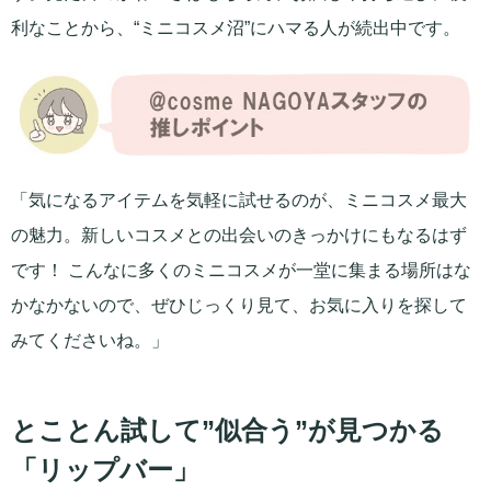
利なことから、“ミニコスメ沼”にハマる人が続出中です。
「気になるアイテムを気軽に試せるのが、ミニコスメ最大
の魅力。新しいコスメとの出会いのきっかけにもなるはず
です！ こんなに多くのミニコスメが一堂に集まる場所はな
かなかないので、ぜひじっくり見て、お気に入りを探して
みてくださいね。」
とことん試して”似合う”が見つかる
「リップバー」