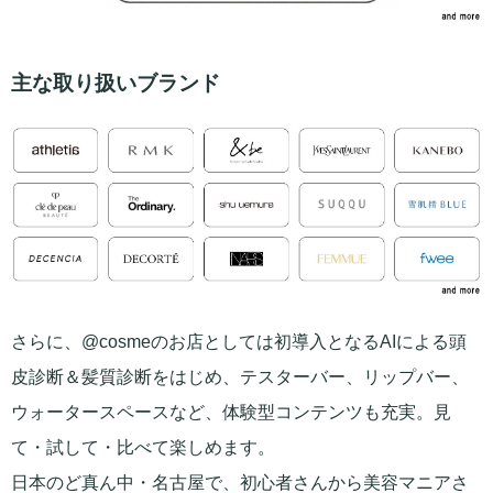
主な取り扱いブランド
さらに、@cosmeのお店としては初導入となるAIによる頭
皮診断＆髪質診断をはじめ、テスターバー、リップバー、
ウォータースペースなど、体験型コンテンツも充実。見
て・試して・比べて楽しめます。
日本のど真ん中・名古屋で、初心者さんから美容マニアさ