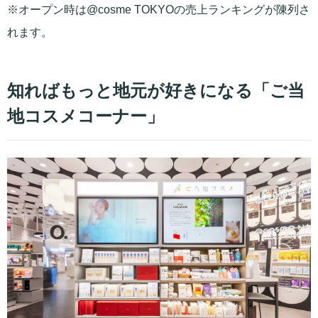
※オープン時は@cosme TOKYOの売上ランキングが陳列さ
れます。
知ればもっと地元が好きになる「ご当
地コスメコーナー」