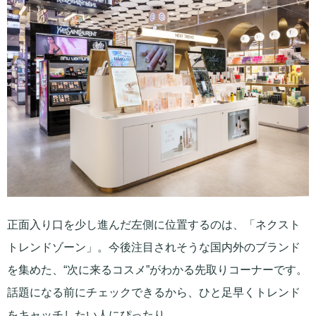
正面入り口を少し進んだ左側に位置するのは、「ネクスト
トレンドゾーン」。今後注目されそうな国内外のブランド
を集めた、“次に来るコスメ”がわかる先取りコーナーです。
話題になる前にチェックできるから、ひと足早くトレンド
をキャッチしたい人にぴったり。