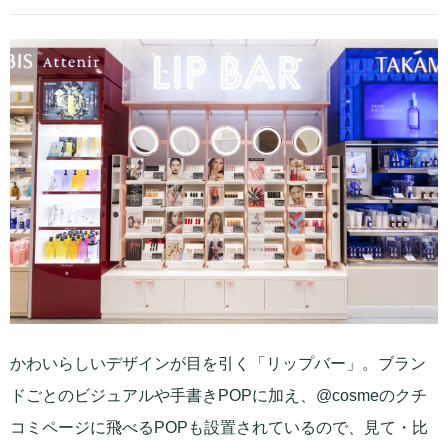
かわいらしいデザインが目を引く「リップバー」。ブラン
ドごとのビジュアルや手書きPOPに加え、@cosmeのクチ
コミページに飛べるPOPも設置されているので、見て・比