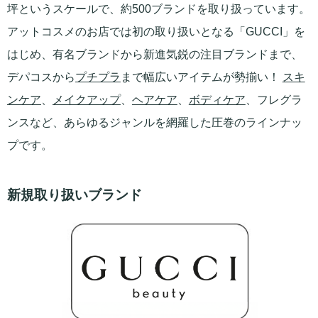
坪というスケールで、約500ブランドを取り扱っています。
アットコスメのお店では初の取り扱いとなる「GUCCI」を
はじめ、有名ブランドから新進気鋭の注目ブランドまで、
デパコスから
プチプラ
まで幅広いアイテムが勢揃い！
スキ
ンケア
、
メイクアップ
、
ヘアケア
、
ボディケア
、フレグラ
ンスなど、あらゆるジャンルを網羅した圧巻のラインナッ
プです。
新規取り扱いブランド