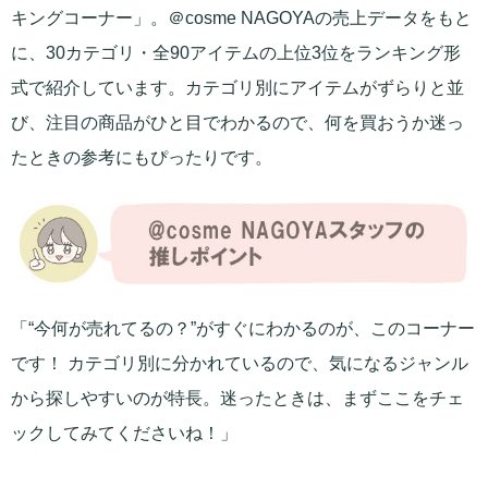
キングコーナー」。＠cosme NAGOYAの売上データをもと
に、30カテゴリ・全90アイテムの上位3位をランキング形
式で紹介しています。カテゴリ別にアイテムがずらりと並
び、注目の商品がひと目でわかるので、何を買おうか迷っ
たときの参考にもぴったりです。
「“今何が売れてるの？”がすぐにわかるのが、このコーナー
です！ カテゴリ別に分かれているので、気になるジャンル
から探しやすいのが特長。迷ったときは、まずここをチェ
ックしてみてくださいね！」