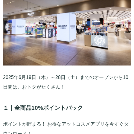
2025年6月19日（木）～28日（土）までのオープンから10
日間は、おトクがたくさん！
１｜全商品10%ポイントバック
ポイントが貯まる！ お得なアットコスメアプリを今すぐダ
ウンロード！