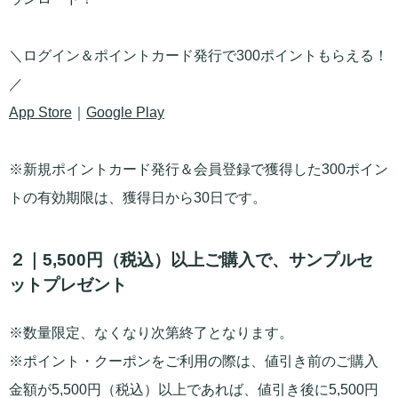
＼ログイン＆ポイントカード発行で300ポイントもらえる！
／
App Store
｜
Google Play
※新規ポイントカード発行＆会員登録で獲得した300ポイン
トの有効期限は、獲得日から30日です。
２｜5,500円（税込）以上ご購入で、サンプルセ
ットプレゼント
※数量限定、なくなり次第終了となります。
※ポイント・クーポンをご利用の際は、値引き前のご購入
金額が5,500円（税込）以上であれば、値引き後に5,500円