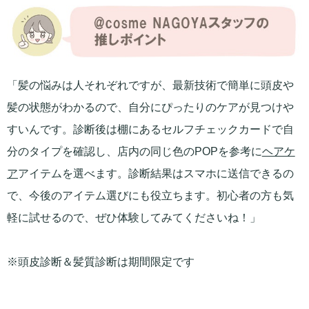
「髪の悩みは人それぞれですが、最新技術で簡単に頭皮や
髪の状態がわかるので、自分にぴったりのケアが見つけや
すいんです。診断後は棚にあるセルフチェックカードで自
分のタイプを確認し、店内の同じ色のPOPを参考に
ヘアケ
ア
アイテムを選べます。診断結果はスマホに送信できるの
で、今後のアイテム選びにも役立ちます。初心者の方も気
軽に試せるので、ぜひ体験してみてくださいね！」
※頭皮診断＆髪質診断は期間限定です