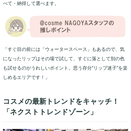
べて・納得して選べます。
「すぐ目の前には「ウォータースペース」もあるので、気
になったリップはその場で試して、すぐに落として別の色
も試せるのがうれしいポイント。思う存分“リップ迷子”を楽
しめるエリアです！」
コスメの最新トレンドをキャッチ！
「ネクストトレンドゾーン」