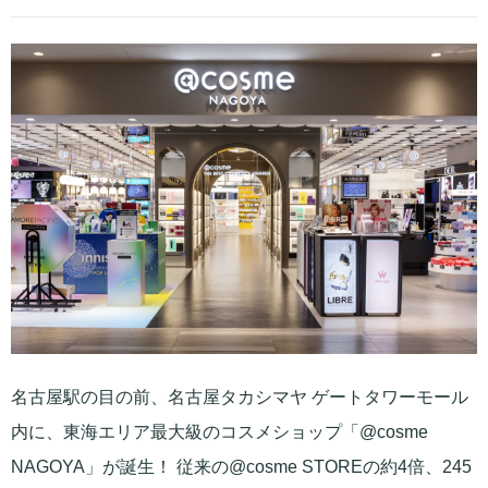
名古屋駅の目の前、名古屋タカシマヤ ゲートタワーモール
内に、東海エリア最大級のコスメショップ「@cosme
NAGOYA」が誕生！ 従来の@cosme STOREの約4倍、245