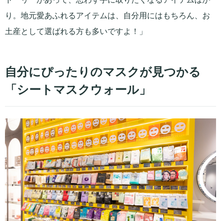
り。地元愛あふれるアイテムは、自分用にはもちろん、お
土産として選ばれる方も多いですよ！」
自分にぴったりのマスクが見つかる
「シートマスクウォール」