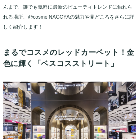
んまで、誰でも気軽に最新のビューティトレンドに触れら
れる場所、@cosme NAGOYAの魅力や見どころをさらに詳
しく紹介します！
まるでコスメのレッドカーペット！金
色に輝く「ベスコスストリート」