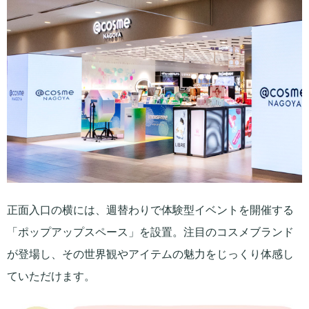
正面入口の横には、週替わりで体験型イベントを開催する
「ポップアップスペース」を設置。注目のコスメブランド
が登場し、その世界観やアイテムの魅力をじっくり体感し
ていただけます。