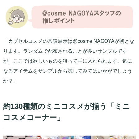
「カプセルコスメの常設展示は@cosme NAGOYAが初とな
ります。ランダムで配布されることが多いサンプルです
が、ここでは欲しいものを狙って手に入れられます。気に
なるアイテムをサンプルから試してみてはいかがでしょう
か？」
約130種類のミニコスメが揃う「ミニ
コスメコーナー」