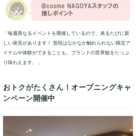
「毎週異なるイベントを開催しているので、来るたびに新
しい発見があります！ 普段はなかなか触れられない限定ア
イテムや体験ができることも。ブランドの世界観をたっぷ
り味わえます。」
おトクがたくさん！オープニングキャ
ンペーン開催中