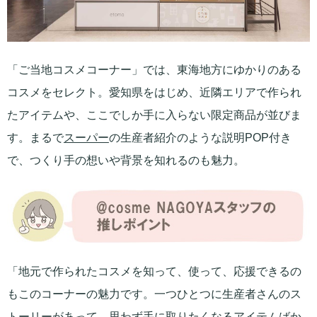
「ご当地コスメコーナー」では、東海地方にゆかりのある
コスメをセレクト。愛知県をはじめ、近隣エリアで作られ
たアイテムや、ここでしか手に入らない限定商品が並びま
す。まるで
スーパー
の生産者紹介のような説明POP付き
で、つくり手の想いや背景を知れるのも魅力。
「地元で作られたコスメを知って、使って、応援できるの
もこのコーナーの魅力です。一つひとつに生産者さんのス
トーリーがあって、思わず手に取りたくなるアイテムばか