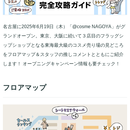
名古屋に2025年6月19日（木）「@cosme NAGOYA」がグ
ランドオープン。東京、大阪に続いて３店目のフラッグシ
ップショップとなる東海最大級のコスメ売り場の見どころ
をフロアマップ＆スタッフの推しコメントとともにご紹介
します！ オープニングキャンペーン情報も要チェック！
フロアマップ