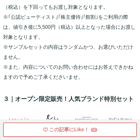
（税込）を下回ってもお渡し対象となります。
※｢公認ビューティスト｣｢株主優待｣｢館割｣をご利用の際
は、値引き後に5,500円（税込）以上となった場合にお渡し
対象となります。
※サンプルセットの内容はランダムかつ、お選びいただけ
ません。
※また、内容についてのお問い合わせにはお答えできかね
ますので予めご了承くださいませ。
３｜オープン限定販売！人気ブランド特別セット
この記事にLike！
66