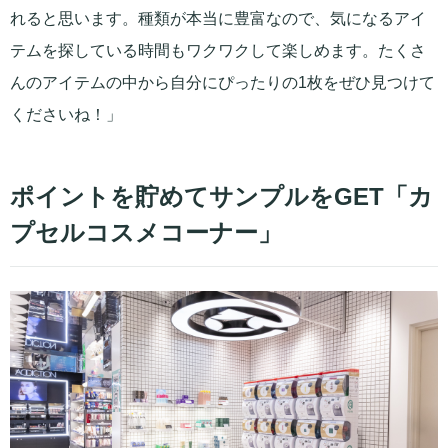
れると思います。種類が本当に豊富なので、気になるアイ
テムを探している時間もワクワクして楽しめます。たくさ
んのアイテムの中から自分にぴったりの1枚をぜひ見つけて
くださいね！」
ポイントを貯めてサンプルをGET「カ
プセルコスメコーナー」