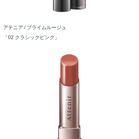
アテニア / プライムルージュ
「02 クラシックピンク」