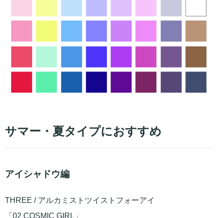
サマー・夏タイプにおすすめ
アイシャドウ編
THREE / アルカミストツイストフォーアイ
「02 COSMIC GIRL」