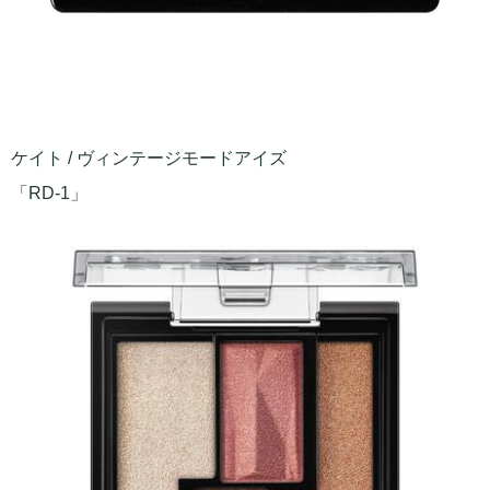
ケイト / ヴィンテージモードアイズ
「RD-1」