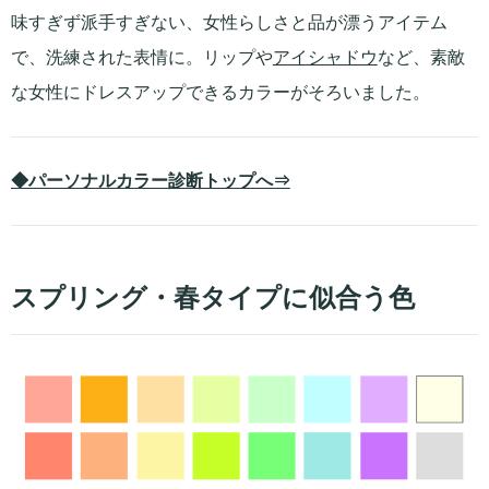
味すぎず派手すぎない、女性らしさと品が漂うアイテム
で、洗練された表情に。リップや
アイシャドウ
など、素敵
な女性にドレスアップできるカラーがそろいました。
◆パーソナルカラー診断トップへ⇒
スプリング・春タイプに似合う色