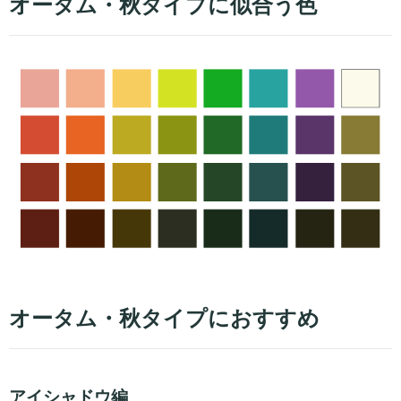
オータム・秋タイプに似合う色
オータム・秋タイプにおすすめ
アイシャドウ編