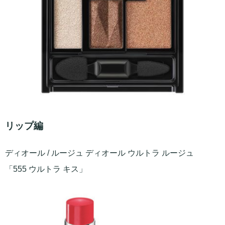
リップ編
ディオール / ルージュ ディオール ウルトラ ルージュ
「555 ウルトラ キス」