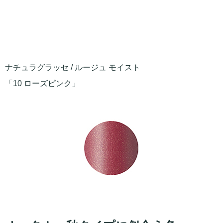
ナチュラグラッセ / ルージュ モイスト
「10 ローズピンク」