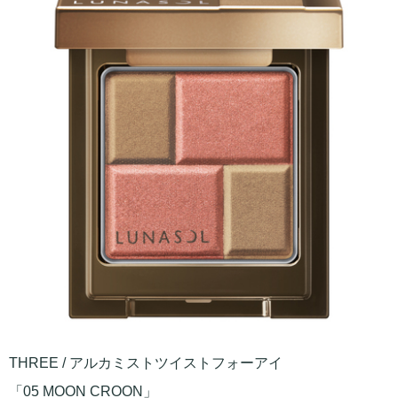
THREE / アルカミストツイストフォーアイ
「05 MOON CROON」