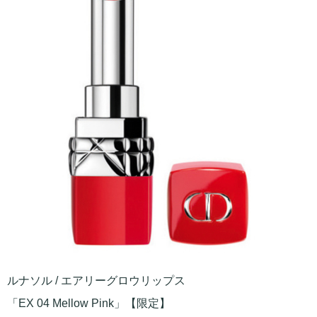
ルナソル / エアリーグロウリップス
「EX 04 Mellow Pink」【限定】