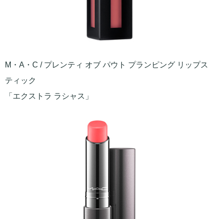
M・A・C / プレンティ オブ パウト プランピング リップス
ティック
「エクストラ ラシャス」