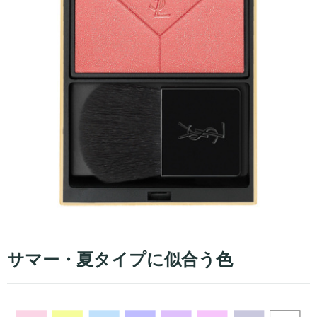
サマー・夏タイプに似合う色