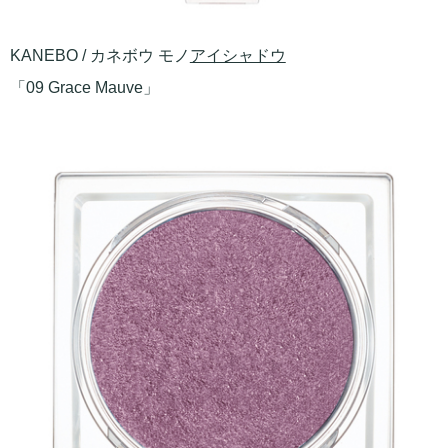
KANEBO / カネボウ モノ
アイシャドウ
「09 Grace Mauve」