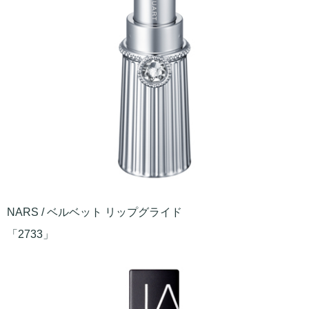
NARS / ベルベット リップグライド
「2733」