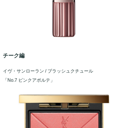
チーク編
イヴ・サンローラン / ブラッシュクチュール
「No.7 ピンクアポルテ」