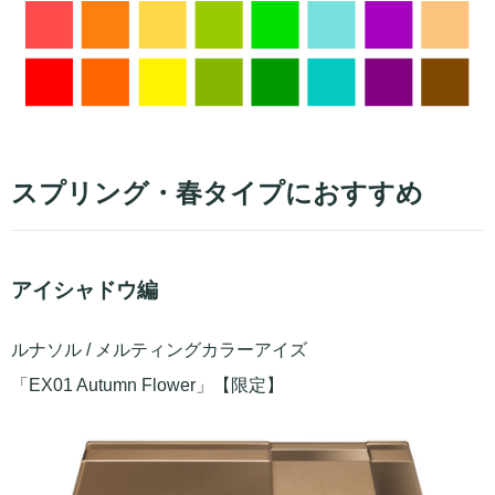
スプリング・春タイプにおすすめ
アイシャドウ編
ルナソル / メルティングカラーアイズ
「EX01 Autumn Flower」【限定】