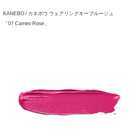
KANEBO / カネボウ ウェアリングキープルージュ
「07 Cameo Rose」