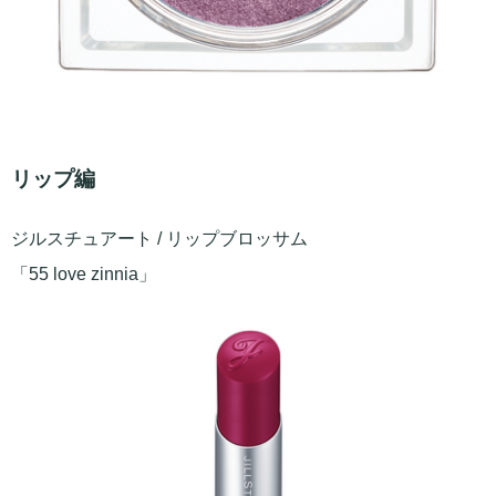
リップ編
ジルスチュアート / リップブロッサム
「55 love zinnia」