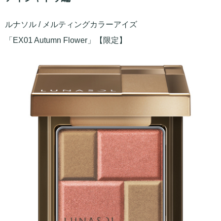
ルナソル / メルティングカラーアイズ
「EX01 Autumn Flower」【限定】