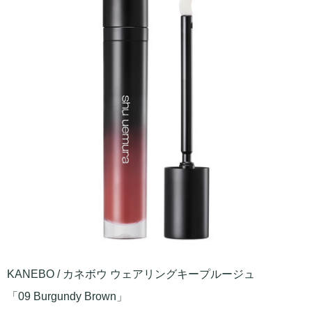
KANEBO / カネボウ ウェアリングキープルージュ
「09 Burgundy Brown」