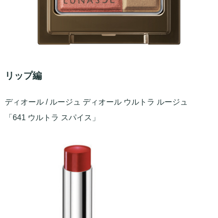
リップ編
ディオール / ルージュ ディオール ウルトラ ルージュ
「641 ウルトラ スパイス」