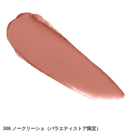
306 ノークリーシェ（バラエティストア限定）