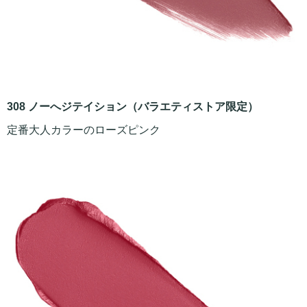
308 ノーへジテイション（バラエティストア限定）
定番大人カラーのローズピンク