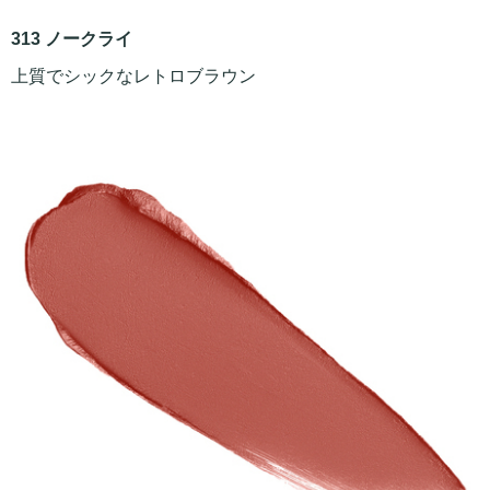
313 ノークライ
上質でシックなレトロブラウン