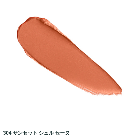
304 サンセット シュル セーヌ