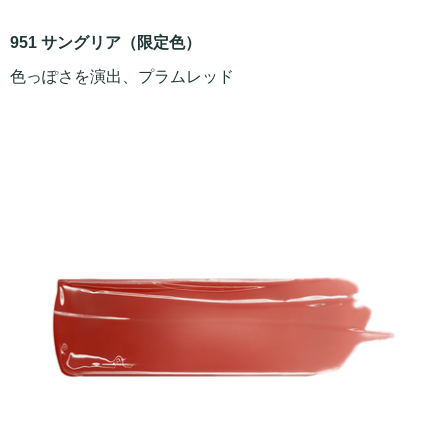
951 サングリア（限定色）
色っぽさを演出、プラムレッド