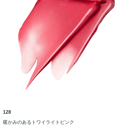
128
暖かみのあるトワイライトピンク