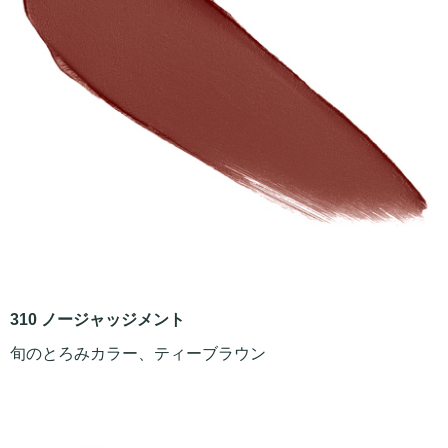
310 ノージャッジメント
旬のとろみカラー、ティーブラウン