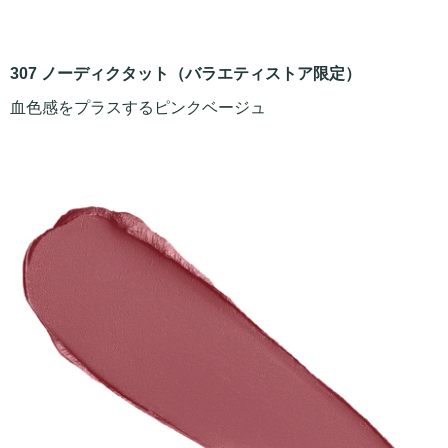
307 ノーディクタット（バラエティストア限定）
血色感をプラスするピンクベージュ