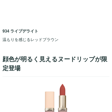
934 ライプデライト
温もりを感じるレッドブラウン
顔色が明るく見えるヌードリップが限
定登場