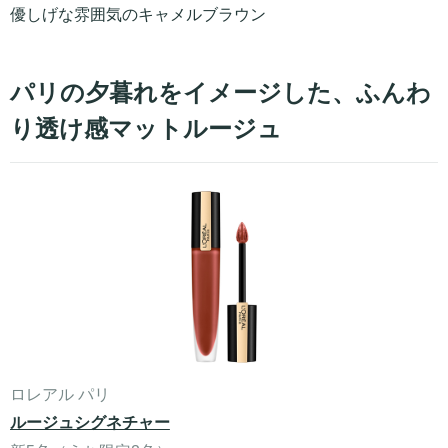
優しげな雰囲気のキャメルブラウン
パリの夕暮れをイメージした、ふんわ
り透け感マットルージュ
ロレアル パリ
ルージュシグネチャー