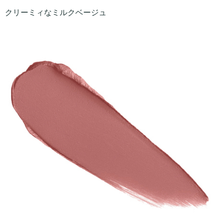
クリーミィなミルクベージュ