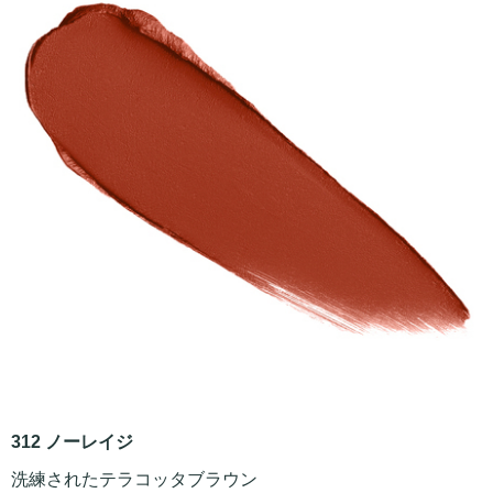
312 ノーレイジ
洗練されたテラコッタブラウン