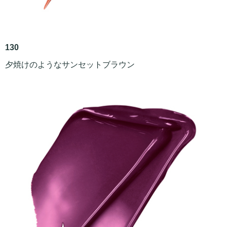
130
夕焼けのようなサンセットブラウン