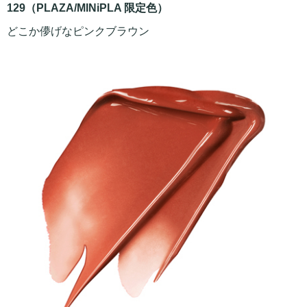
129（PLAZA/MINiPLA 限定色）
どこか儚げなピンクブラウン