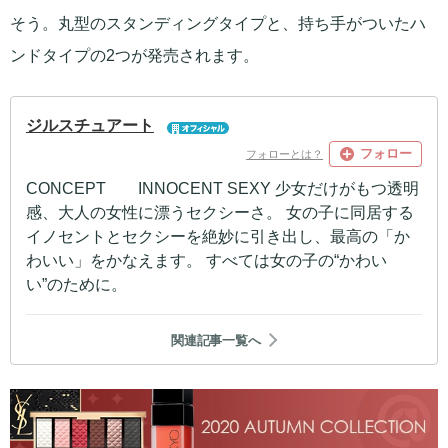
そう。丸型のスタンディングタイプと、持ち手がついたハ
ンドタイプの2つが発売されます。
ジルスチュアート
フォロー
フォローとは？
CONCEPT INNOCENT SEXY 少女だけがもつ透明
感、大人の女性に漂うセクシーさ。 女の子に同居する
イノセントとセクシーを絶妙に引き出し、最高の「か
わいい」をかなえます。 すべては女の子の“かわい
い”のために。
関連記事一覧へ