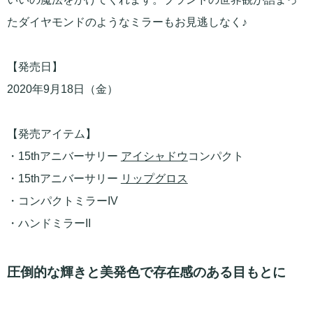
たダイヤモンドのようなミラーもお見逃しなく♪
【発売日】
2020年9月18日（金）
【発売アイテム】
・15thアニバーサリー
アイシャドウ
コンパクト
・15thアニバーサリー
リップグロス
・コンパクトミラーIV
・ハンドミラーII
圧倒的な輝きと美発色で存在感のある目もとに