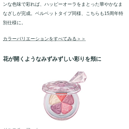
ンな色味で彩れば、ハッピーオーラをまとった華やかなま
なざしが完成。ベルベットタイプ同様、こちらも15周年特
別仕様に。
カラーバリエーションをすべてみる＞＞
花が開くようなみずみずしい彩りを頬に