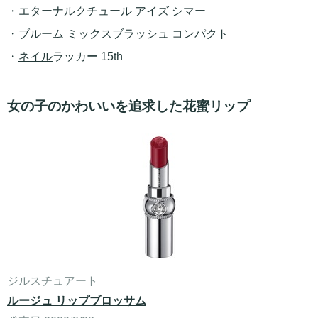
・エターナルクチュール アイズ シマー
・ブルーム ミックスブラッシュ コンパクト
・
ネイル
ラッカー 15th
女の子のかわいいを追求した花蜜リップ
ジルスチュアート
ルージュ リップブロッサム