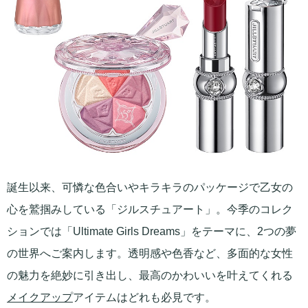
誕生以来、可憐な色合いやキラキラのパッケージで乙女の
心を鷲掴みしている「ジルスチュアート」。今季のコレク
ションでは「Ultimate Girls Dreams」をテーマに、2つの夢
の世界へご案内します。透明感や色香など、多面的な女性
の魅力を絶妙に引き出し、最高のかわいいを叶えてくれる
メイクアップ
アイテムはどれも必見です。