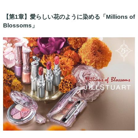
【第1章】愛らしい花のように染める「Millions of
Blossoms」