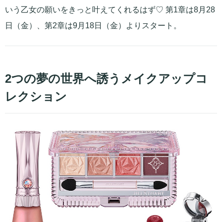
いう乙女の願いをきっと叶えてくれるはず♡ 第1章は8月28
日（金）、第2章は9月18日（金）よりスタート。
2つの夢の世界へ誘うメイクアップコ
レクション