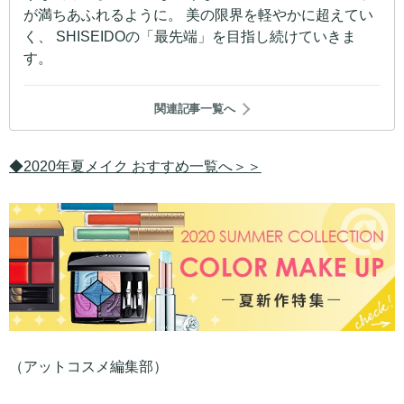
が満ちあふれるように。 美の限界を軽やかに超えてい
く、 SHISEIDOの「最先端」を目指し続けていきま
す。
関連記事一覧へ
◆2020年夏メイク おすすめ一覧へ＞＞
（アットコスメ編集部）