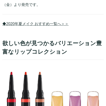
（金）より発売です。
◆2020年夏メイク おすすめ一覧へ＞＞
欲しい色が見つかるバリエーション豊
富なリップコレクション