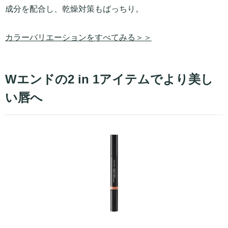
成分を配合し、乾燥対策もばっちり。
カラーバリエーションをすべてみる＞＞
Wエンドの2 in 1アイテムでより美し
い唇へ