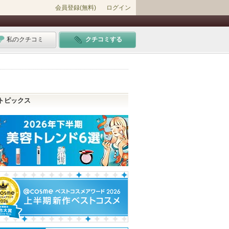
会員登録(無料)
ログイン
私のクチコミ
クチコミする
トピックス