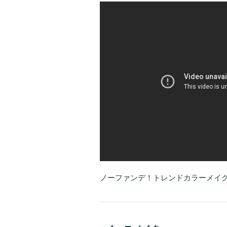
ノーファンデ！トレンドカラーメイク - 