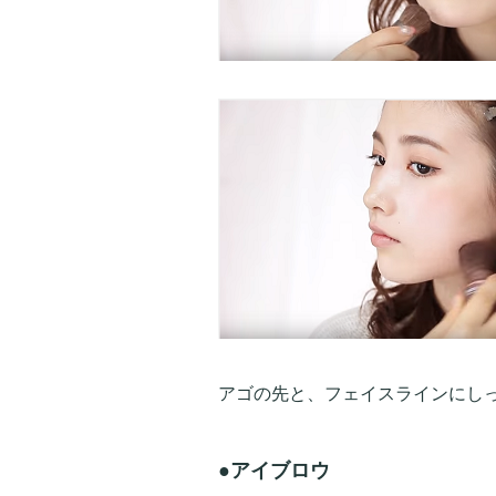
アゴの先と、フェイスラインにし
●アイブロウ