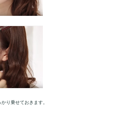
っかり乗せておきます。