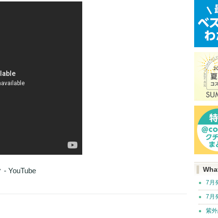
Wha
YouTube
7月
7月
紫外