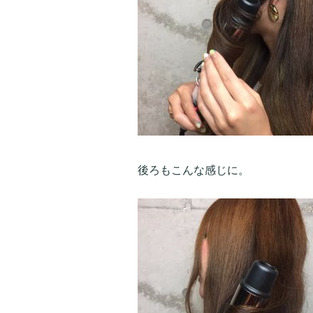
後ろもこんな感じに。