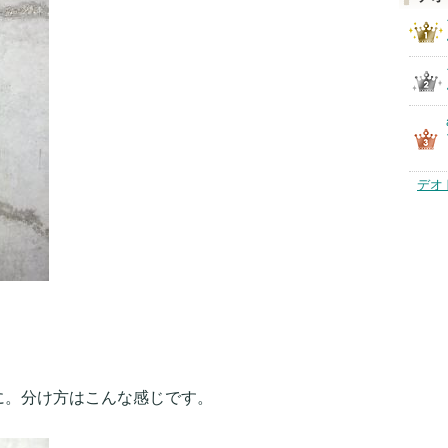
デオ
に。分け方はこんな感じです。