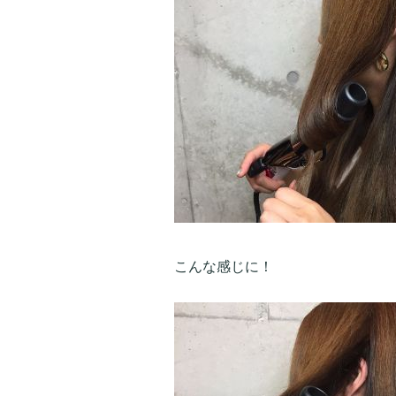
こんな感じに！