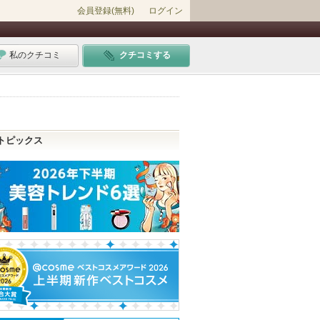
会員登録(無料)
ログイン
私のクチコミ
クチコミする
トピックス