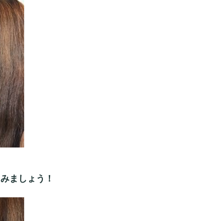
てみましょう！