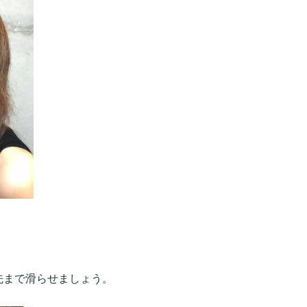
先まで滑らせましょう。