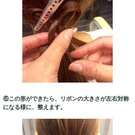
⑥この形ができたら、リボンの大きさが左右対称
になる様に、整えます。