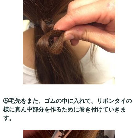
⑤毛先をまた、ゴムの中に入れて、リボンタイの
様に真ん中部分を作るために巻き付けていきま
す。