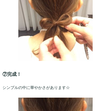
⑦完成！
シンプルの中に華やかさがあります☆