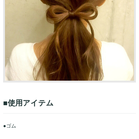
■使用アイテム
●ゴム