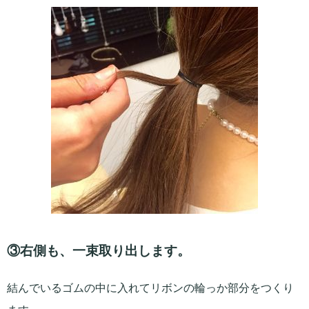
③右側も、一束取り出します。
結んでいるゴムの中に入れてリボンの輪っか部分をつくり