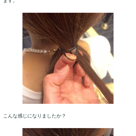
ます。
こんな感じになりましたか？