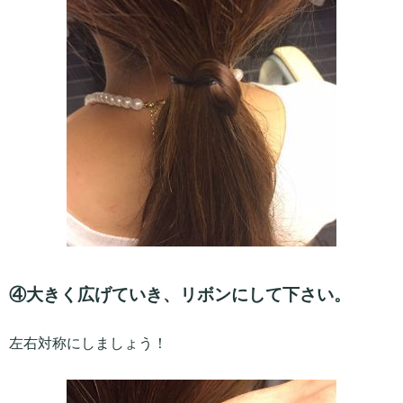
④大きく広げていき、リボンにして下さい。
左右対称にしましょう！