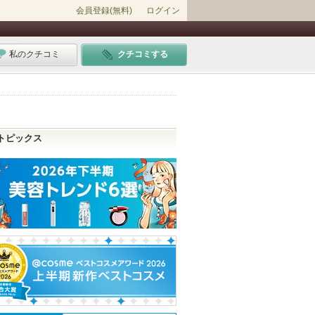
会員登録(無料)
ログイン
私のクチコミ
クチコミする
トピックス