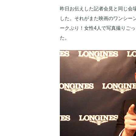
昨日お伝えした記者会見と同じ会
した。それがまた映画のワンシーン
ークぶり！女性4人で写真撮りご
た。