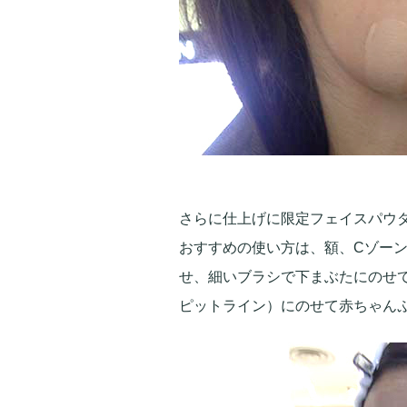
さらに仕上げに限定フェイスパウダ
おすすめの使い方は、額、Cゾー
せ、細いブラシで下まぶたにのせ
ピットライン）にのせて赤ちゃん