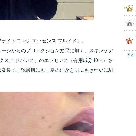
ライトニング エッセンス フルイド」。
メージからのプロテクション効果に加え、スキンケア
デオ
レックス アドバンス」のエッセンス（有用成分40％）を
大変良く、乾燥肌にも、夏の汗かき肌にもきれいに馴