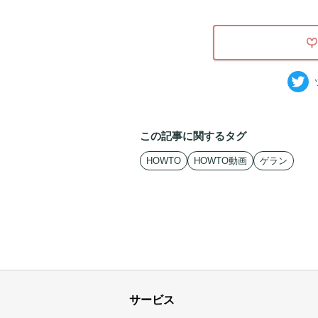
この記事に関するタグ
HOWTO
HOWTO動画
ゲラン
サービス