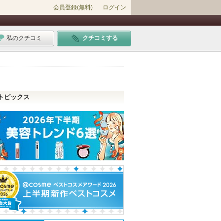
会員登録(無料)
ログイン
私のクチコミ
クチコミする
トピックス