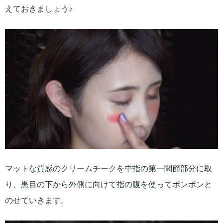
えておきましょう♪
マットな質感のクリームチークを中指の第一関節部分に取
り、黒目の下から外側に向けて指の腹を使ってポンポンと
のせていきます。