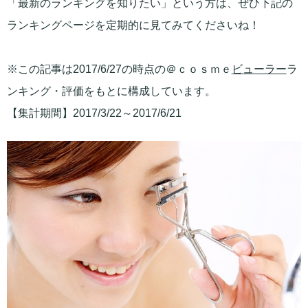
「最新のランキングを知りたい」という方は、ぜひ下記の
ランキングページを定期的に見てみてくださいね！
※この記事は2017/6/27の時点の＠ｃｏｓｍｅ
ビューラー
ラ
ンキング・評価をもとに構成しています。
【集計期間】2017/3/22～2017/6/21