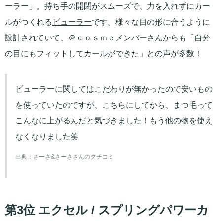
ーラー」。持ち手の開閉がスムーズで、力を入れずにカー
ルがつくれる
ビューラー
です。様々な目の形に合うように
設計されていて、＠ｃｏｓｍｅメンバーさんからも「自分
の目にもフィットしてカールができた」との声が多数！
ビューラーに関してはこだわりが無かったので安いもの
を使っていたのですが、こちらにしてから、まつ毛って
こんなに上がるんだと気づきました！もう他の物を使え
なくなりました笑
出典：
さーさ&さーささんのクチコミ
第3位 エクセル / スプリングパワーカ