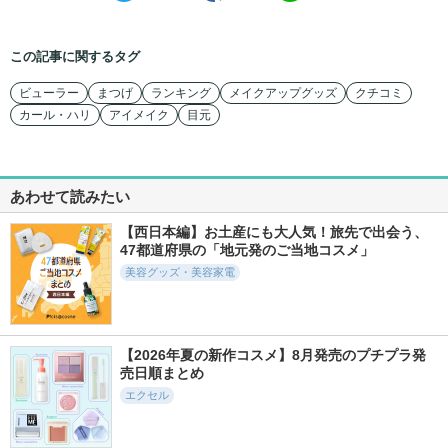
この記事に関するタグ
ビューラー
まつげ
ランキング
メイクアップグッズ
クチコミ
カール・ハリ
アイメイク
目元
あわせて読みたい
【西日本編】お土産にも大人気！旅先で出会う、
47都道府県の「地元発のご当地コスメ」
美容グッズ・美容家電
【2026年夏の新作コスメ】8月発売のプチプラ発
売日順まとめ
エクセル