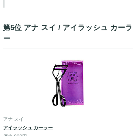
第5位 アナ スイ / アイラッシュ カーラ
ー
アナ スイ
アイラッシュ カーラー