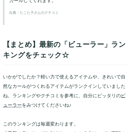
カールしてくれます。
出典：
たこた子さんのクチコミ
【まとめ】最新の「ビューラー」ラン
キングをチェック☆
いかがでしたか？軽い力で使えるアイテムや、きれいで自
然なカールがつくれるアイテムがランクインしていました
ね。ランキングやクチコミを参考に、自分にピッタリの
ビ
ューラー
をみつけてくださいね♪
このランキングは毎週変わります。