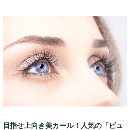
目指せ上向き美カール！人気の「ビュ