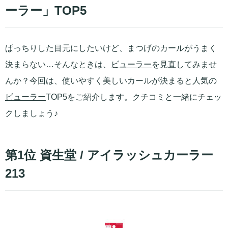
ーラー」TOP5
ぱっちりした目元にしたいけど、まつげのカールがうまく
決まらない…そんなときは、
ビューラー
を見直してみませ
んか？今回は、使いやすく美しいカールが決まると人気の
ビューラー
TOP5をご紹介します。クチコミと一緒にチェッ
クしましょう♪
第1位 資生堂 / アイラッシュカーラー
213