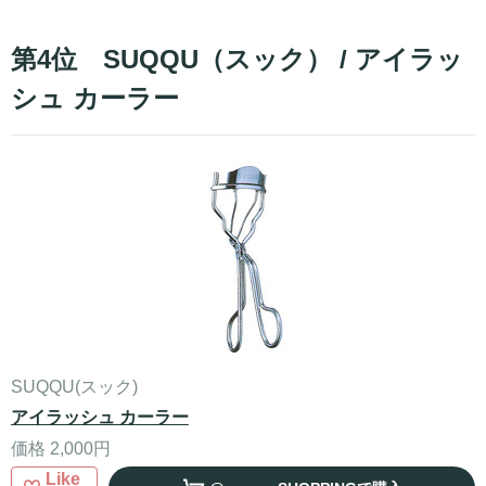
第4位 SUQQU（スック） / アイラッ
シュ カーラー
SUQQU(スック)
アイラッシュ カーラー
価格 2,000円
Like