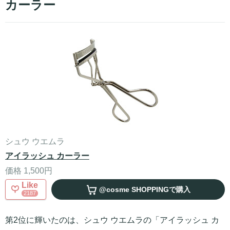
カーラー
シュウ ウエムラ
アイラッシュ カーラー
価格 1,500円
Like
@cosme SHOPPING
で購入
2187
第2位に輝いたのは、シュウ ウエムラの「アイラッシュ カ