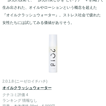
生み出された、オイルやローションという概念を超えた
『オイルクラッシュウォーター』。ストレス社会で疲れた
女性たちには試してみる価値がありそう。
2.0.1.8 (ニーゼロイチハチ)
オイルクラッシュウォーター
クチコミ評価 4
ランキング 情報なし