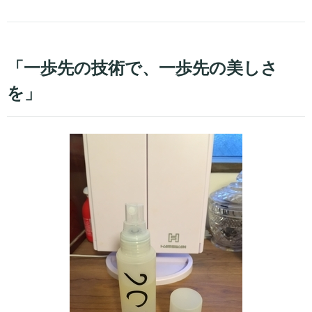
「一歩先の技術で、一歩先の美しさ
を」