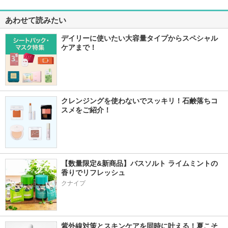
あわせて読みたい
デイリーに使いたい大容量タイプからスペシャル
ケアまで！
クレンジングを使わないでスッキリ！石鹸落ちコ
スメをご紹介！
【数量限定&新商品】バスソルト ライムミントの
香りでリフレッシュ
クナイプ
紫外線対策とスキンケアを同時に叶える！夏こそ