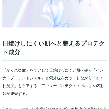
日焼けしにくい肌へと整えるプロテク
ト成分
「かくれ炎症」をケアして日焼けしにくい肌へ導く『イン
ナープロテクトジェル』と紫外線をカットしながら「かく
れ炎症」もケアする『アウタープロテクト ミルク』の2種
類が発売する。