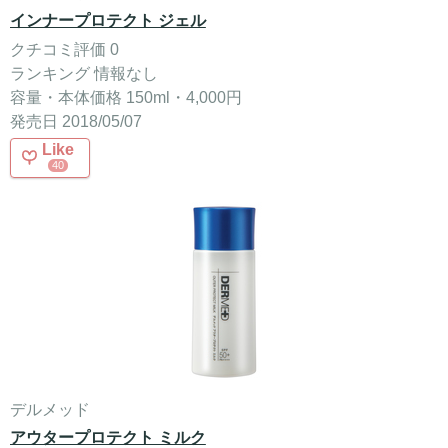
インナープロテクト ジェル
クチコミ評価 0
ランキング 情報なし
容量・本体価格 150ml・4,000円
発売日 2018/05/07
Like
40
デルメッド
アウタープロテクト ミルク