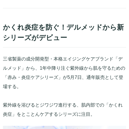
かくれ炎症を防ぐ！デルメッドから新
シリーズがデビュー
三省製薬の成分開発型・本格エイジングケアブランド「デ
ルメッド」から、1年中降り注ぐ紫外線から肌を守るための
「赤み・炎症ケアシリーズ」が5月7日、通年販売として登
場する。
紫外線を浴びるとジワジワ進行する、肌内部での「かくれ
炎症」をとことんケアするシリーズに注目。