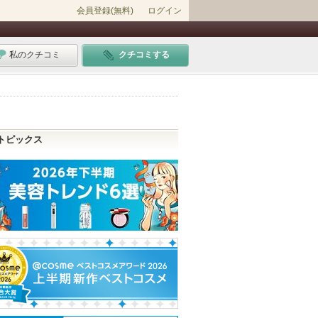
会員登録(無料)
ログイン
私のクチコミ
クチコミする
トピックス