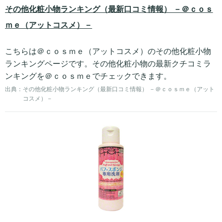
その他化粧小物ランキング（最新口コミ情報） －＠ｃｏｓ
ｍｅ（アットコスメ）－
こちらは＠ｃｏｓｍｅ（アットコスメ）のその他化粧小物
ランキングページです。その他化粧小物の最新クチコミラ
ンキングを＠ｃｏｓｍｅでチェックできます。
出典：
その他化粧小物ランキング（最新口コミ情報） －＠ｃｏｓｍｅ（アット
コスメ）－