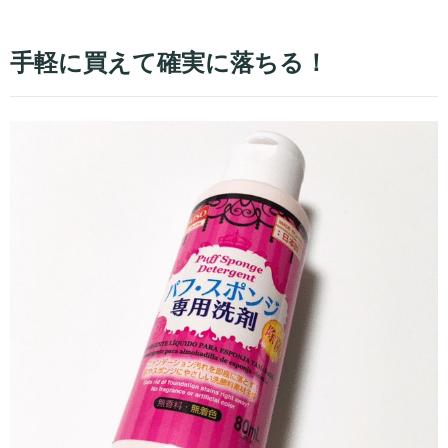
手軽に買えて確実に落ちる！