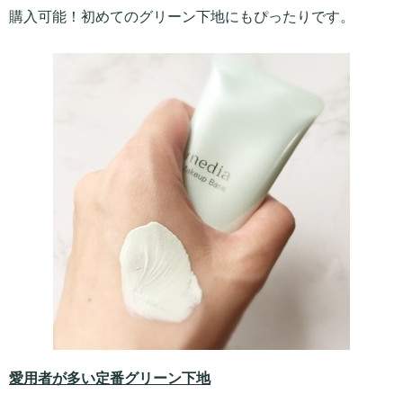
購入可能！初めてのグリーン下地にもぴったりです。
愛用者が多い定番グリーン下地