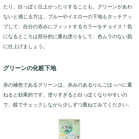
たり、白っぽく仕上がったりすることも。グリーンがあわ
ないと感じる方は、ブルーやイエローの下地もタッチアッ
プして、自分の赤みにフィットするカラーをチョイス！気
になるところは部分的に重ね塗りをして、色ムラのない肌
に仕上げましょう。
グリーンの化粧下地
赤の補色であるグリーンは、赤みのあるりんごほっぺに重
ねると効果的です。塗りすぎると白っぽくなりやすいの
で、鏡でチェックしながら少しずつ重ねてみてください。