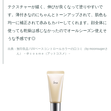
テクスチャーが緩く、伸びが良くなって塗りやすいで
す。薄付きなのにちゃんとトーンアップされて、肌色も
均一に補正されて赤みもカバーしてくれます。顔全体に
使っても乾燥は感じなかったのでオールシーズン使えそ
うな予感です◎
出典：
無印良品 / UVベースコントロールカラーの口コミ（by moonsugerさ
ん） －＠ｃｏｓｍｅ（アットコスメ）－