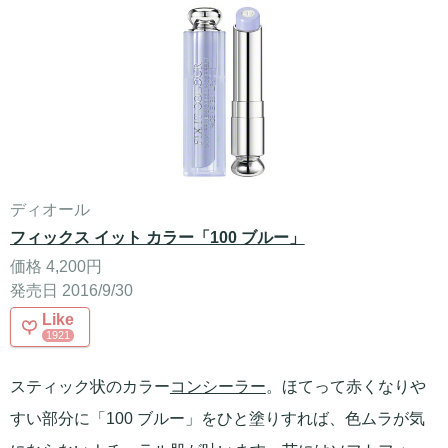
ディオール
フィックス イット カラー「100 ブルー」
価格 4,200円
発売日 2016/9/30
Like
1921
スティック状のカラー
コンシーラー
。ほてって赤くなりや
すい部分に「100 ブルー」をひと塗りすれば、色ムラが気