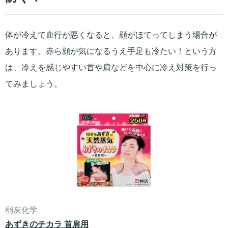
体が冷えて血行が悪くなると、顔がほてってしまう場合が
あります。赤ら顔が気になるうえ手足も冷たい！という方
は、冷えを感じやすい首や肩などを中心に冷え対策を行っ
てみましょう。
桐灰化学
あずきのチカラ 首肩用