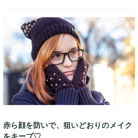
赤ら顔を防いで、狙いどおりのメイク
をキープ♡