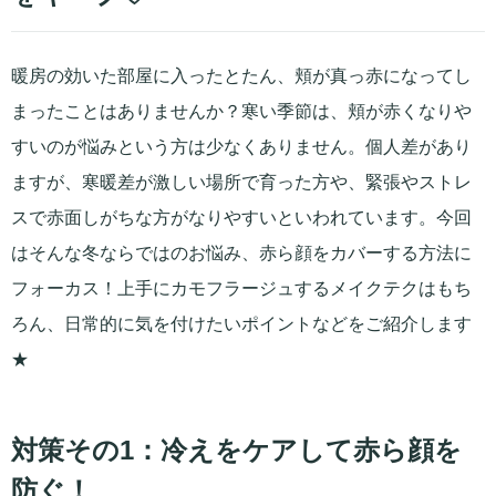
暖房の効いた部屋に入ったとたん、頬が真っ赤になってし
まったことはありませんか？寒い季節は、頬が赤くなりや
すいのが悩みという方は少なくありません。個人差があり
ますが、寒暖差が激しい場所で育った方や、緊張やストレ
スで赤面しがちな方がなりやすいといわれています。今回
はそんな冬ならではのお悩み、赤ら顔をカバーする方法に
フォーカス！上手にカモフラージュするメイクテクはもち
ろん、日常的に気を付けたいポイントなどをご紹介します
★
対策その1：冷えをケアして赤ら顔を
防ぐ！