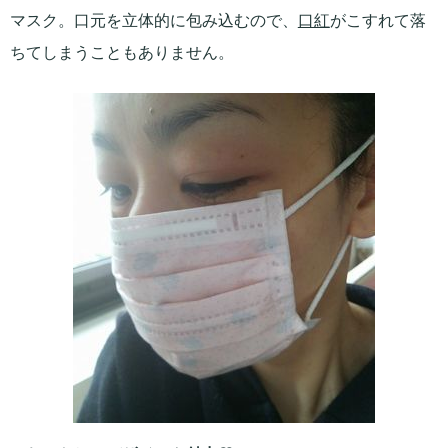
マスク。口元を立体的に包み込むので、
口紅
がこすれて落
ちてしまうこともありません。