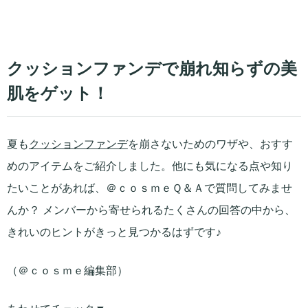
クッションファンデで崩れ知らずの美
肌をゲット！
夏も
クッションファンデ
を崩さないためのワザや、おすす
めのアイテムをご紹介しました。他にも気になる点や知り
たいことがあれば、＠ｃｏｓｍｅＱ＆Ａで質問してみませ
んか？ メンバーから寄せられるたくさんの回答の中から、
きれいのヒントがきっと見つかるはずです♪
（＠ｃｏｓｍｅ編集部）