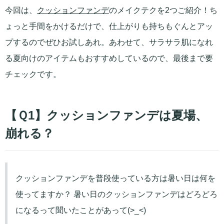
今回は、
クッションファンデ
のメイクテクを2つご紹介！ち
ょっと手間をかけるだけで、仕上がりも持ちもぐんとアッ
プするのでぜひお試しあれ。あわせて、サラサラ肌になれ
る夏向けのアイテムもおすすめしているので、最後まで要
チェックです。
【Ｑ1】クッションファンデは夏場、
崩れる？
クッションファンデを普段使っている方は暑い日は何を
使ってますか？ 暑い日のクッションファンデはどろどろ
になるって聞いたことがあって(>_<)