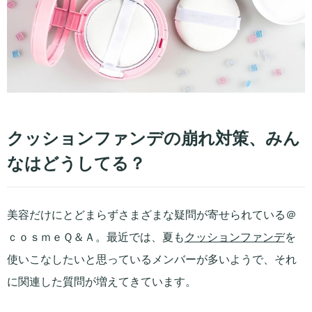
クッションファンデの崩れ対策、みん
なはどうしてる？
美容だけにとどまらずさまざまな疑問が寄せられている＠
ｃｏｓｍｅＱ＆Ａ。最近では、夏も
クッションファンデ
を
使いこなしたいと思っているメンバーが多いようで、それ
に関連した質問が増えてきています。