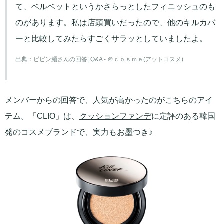
て、ベルベットというかさらっとしたフィニッシュのも
のがあります。私は店頭買いだったので、他のキルカバ
ーと比較してみたらすごくサラッとしていましたよ。
出典：
ビビン麺さんの回答| Q&A - ＠ｃｏｓｍｅ(アットコスメ)
メンバーからの回答で、人気が高かったのがこちらのアイ
テム。「CLIO」は、
クッションファンデ
に定評のある韓国
発のコスメブランドで、実力もお墨つき♪