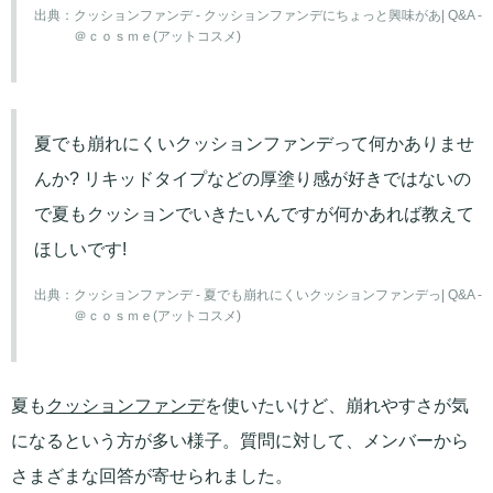
出典：
クッションファンデ - クッションファンデにちょっと興味があ| Q&A -
＠ｃｏｓｍｅ(アットコスメ)
夏でも崩れにくいクッションファンデって何かありませ
んか? リキッドタイプなどの厚塗り感が好きではないの
で夏もクッションでいきたいんですが何かあれば教えて
ほしいです!
出典：
クッションファンデ - 夏でも崩れにくいクッションファンデっ| Q&A -
＠ｃｏｓｍｅ(アットコスメ)
夏も
クッションファンデ
を使いたいけど、崩れやすさが気
になるという方が多い様子。質問に対して、メンバーから
さまざまな回答が寄せられました。