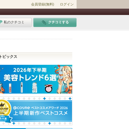
会員登録(無料)
ログイン
私のクチコミ
クチコミする
トピックス