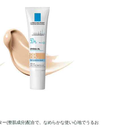
ーター(整肌成分)配合で、なめらかな使い心地でうるお