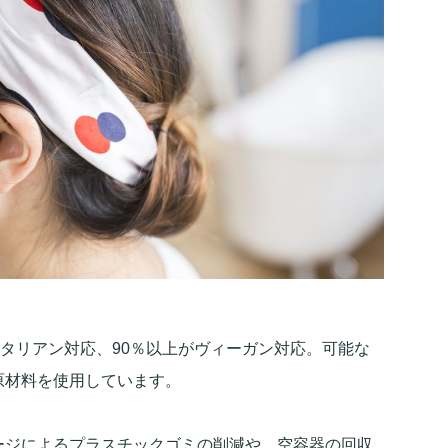
ジタリアン対応、90％以上がヴィーガン対応。可能な
原材料を使用しています。
ージによるプラスチックゴミの削減や、空容器の回収