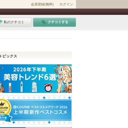
会員登録(無料)
ログイン
私のクチコミ
クチコミする
トピックス