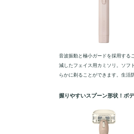
音波振動と極小ガードを採用する
減したフェイス用カミソリ。ソフ
らかに剃ることができます。生活
握りやすいスプーン形状！ボ