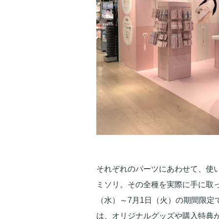
それぞれのパーツにあわせて、使い
ミソリ。その全種を実際に手に取っ
（水）～7月1日（火）の期間限定で
は、オリジナルグッズや購入特典が用