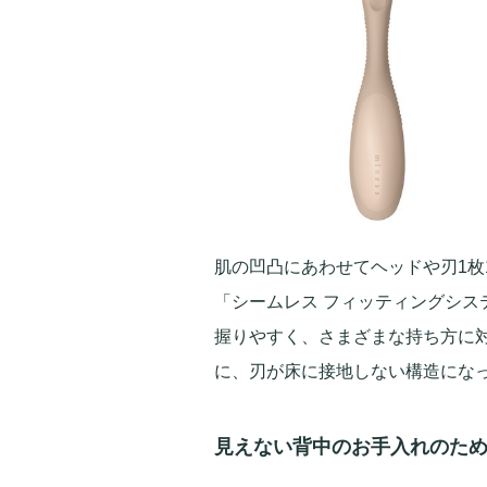
肌の凹凸にあわせてヘッドや刃1枚
「シームレス フィッティングシス
握りやすく、さまざまな持ち方に
に、刃が床に接地しない構造にな
見えない背中のお手入れのた