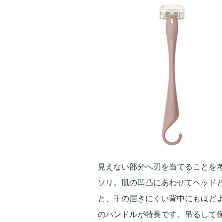
見えない部分へ刃を当てることを
ソリ。肌の凹凸にあわせてヘッドと
と、手の届きにくい背中にもほどよ
のハンドルが特長です。吊るして