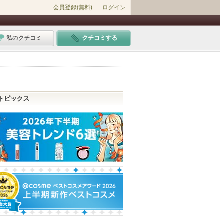
会員登録(無料)
ログイン
私のクチコミ
クチコミする
トピックス