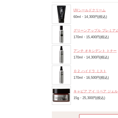
UVシールドクリーム
60ml・14,300円(税込)
グリーンアップル プレミア
170ml・15,400円(税込)
アンチ オキシデント トナー
170ml・14,300円(税込)
Ｏ２ ハイドラ ミスト
170ml・16,500円(税込)
キャビア アイ リペア ジェル
15g・25,300円(税込)