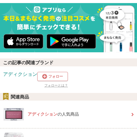
この記事の関連ブランド
アディクション
フォロー
フォローとは？
関連商品
アディクション
の人気商品