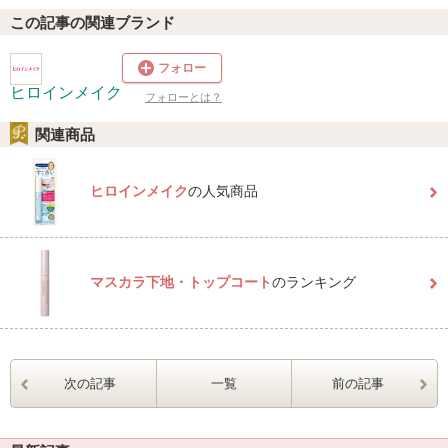
この記事の関連ブランド
フォロー
ヒロインメイク
フォローとは？
関連商品
ヒロインメイク
の人気商品
マスカラ下地・トップコート
のランキング
次の記事
一覧
前の記事