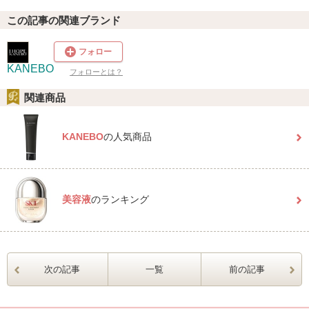
この記事の関連ブランド
フォロー
KANEBO
フォローとは？
関連商品
KANEBO
の人気商品
美容液
のランキング
次の記事
一覧
前の記事